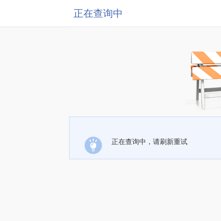
正在查询中
正在查询中，请刷新重试